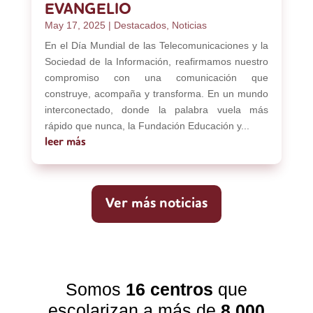
EVANGELIO
May 17, 2025
|
Destacados
,
Noticias
En el Día Mundial de las Telecomunicaciones y la
Sociedad de la Información, reafirmamos nuestro
compromiso con una comunicación que
construye, acompaña y transforma. En un mundo
interconectado, donde la palabra vuela más
rápido que nunca, la Fundación Educación y...
leer más
Ver más noticias
Somos
16 centros
que
escolarizan a más de
8.000