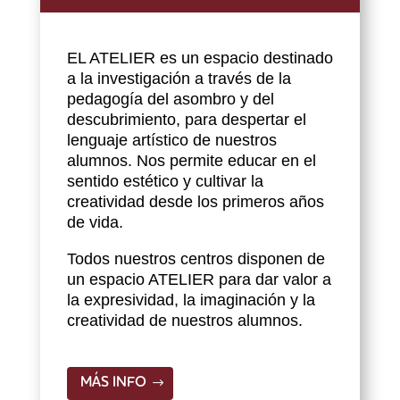
EL ATELIER es un espacio destinado
a la investigación a través de la
pedagogía del asombro y del
descubrimiento, para despertar el
lenguaje artístico de nuestros
alumnos. Nos permite educar en el
sentido estético y cultivar la
creatividad desde los primeros años
de vida.
Todos nuestros centros disponen de
un espacio ATELIER para dar valor a
la expresividad, la imaginación y la
creatividad de nuestros alumnos.
MÁS INFO