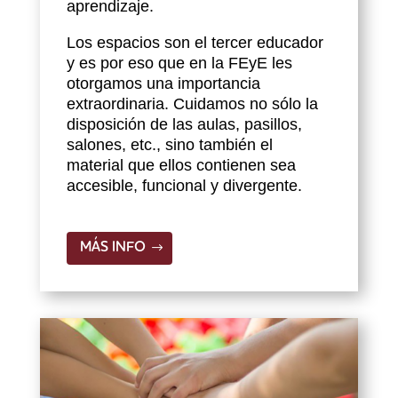
aprendizaje.
Los espacios son el tercer educador
y es por eso que en la FEyE les
otorgamos una importancia
extraordinaria. Cuidamos no sólo la
disposición de las aulas, pasillos,
salones, etc., sino también el
material que ellos contienen sea
accesible, funcional y divergente.
MÁS INFO