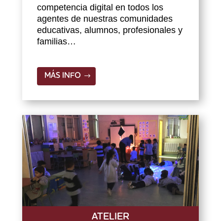
competencia digital en todos los
agentes de nuestras comunidades
educativas, alumnos, profesionales y
familias…
MÁS INFO
ATELIER