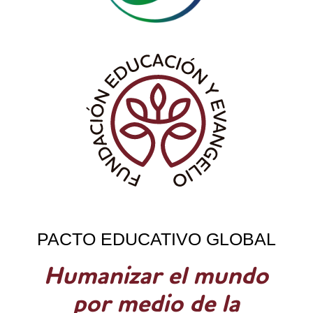
PACTO EDUCATIVO GLOBAL
Humanizar el mundo
por medio de la