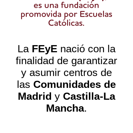
es una fundación
promovida por Escuelas
Católicas.
La
FEyE
nació con la
finalidad de garantizar
y asumir centros de
las
Comunidades de
Madrid
y
Castilla-La
Mancha
.