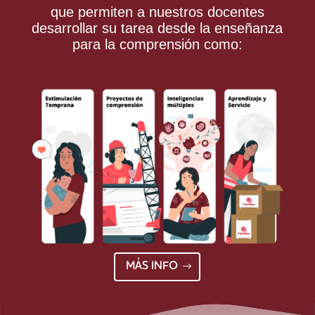
que permiten a nuestros docentes
desarrollar su tarea desde la enseñanza
para la comprensión como:
MÁS INFO