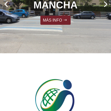
MANCHA
MÁS INFO