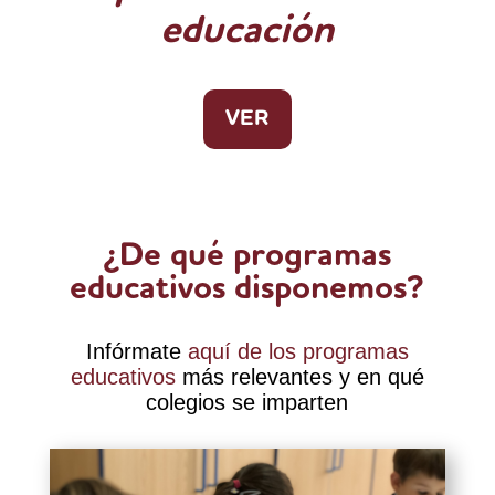
educación
VER
¿De qué programas
educativos disponemos?
Infórmate
aquí de los programas
educativos
más relevantes y en qué
colegios se imparten