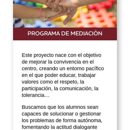
PROGRAMA DE MEDIACIÓN
Este proyecto nace con el objetivo
de mejorar la convivencia en el
centro, creando un entorno pacífico
en el que poder educar, trabajar
valores como el respeto, la
participación, la comunicación, la
tolerancia…
Buscamos que los alumnos sean
capaces de solucionar o gestionar
los problemas de forma autónoma,
fomentando la actitud dialogante