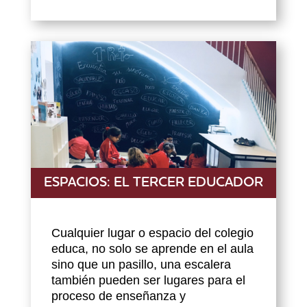
ESPACIOS: EL TERCER EDUCADOR
Cualquier lugar o espacio del colegio
educa, no solo se aprende en el aula
sino que un pasillo, una escalera
también pueden ser lugares para el
proceso de enseñanza y