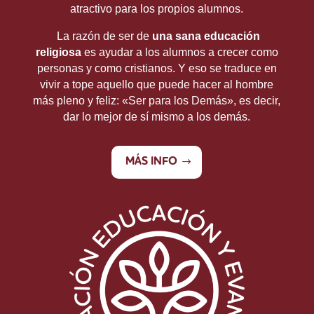
atractivo para los propios alumnos.
La razón de ser de
una sana educación
religiosa
es ayudar a los alumnos a crecer como
personas y como cristianos. Y eso se traduce en
vivir a tope aquello que puede hacer al hombre
más pleno y feliz: «Ser para los Demás», es decir,
dar lo mejor de sí mismo a los demás
.
MÁS INFO