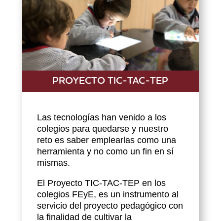
PROYECTO TIC-TAC-TEP
Las tecnologías han venido a los
colegios para quedarse y nuestro
reto es saber emplearlas como una
herramienta y no como un fin en sí
mismas.
El Proyecto TIC-TAC-TEP en los
colegios FEyE, es un instrumento al
servicio del proyecto pedagógico con
la finalidad de cultivar la