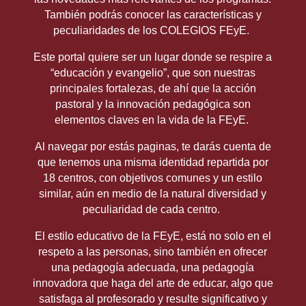
También podrás conocer las características y
peculiaridades de los COLEGIOS FEyE.
Este portal quiere ser un lugar donde se respire a
“educación y evangelio”, que son nuestras
principales fortalezas, de ahí que la acción
pastoral y la innovación pedagógica son
elementos claves en la vida de la FEyE.
Al navegar por estás paginas, te darás cuenta de
que tenemos una misma identidad repartida por
18 centros, con objetivos comunes y un estilo
similar, aún en medio de la natural diversidad y
peculiaridad de cada centro.
El estilo educativo de la FEyE, está no solo en el
respeto a las personas, sino también en ofrecer
una pedagogía adecuada, una pedagogía
innovadora que haga del arte de educar, algo que
satisfaga al profesorado y resulte significativo y