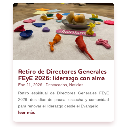
Retiro de Directores Generales
FEyE 2026: liderazgo con alma
Ene 21, 2026
|
Destacados
,
Noticias
Retiro espiritual de Directores Generales FEyE
2026: dos días de pausa, escucha y comunidad
para renovar el liderazgo desde el Evangelio.
leer más