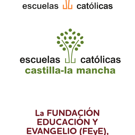
La FUNDACIÓN
EDUCACIÓN Y
EVANGELIO (FEyE),