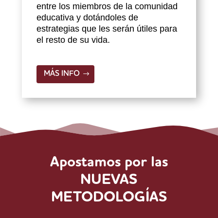
entre los miembros de la comunidad
educativa y dotándoles de
estrategias que les serán útiles para
el resto de su vida.
MÁS INFO
Apostamos por las
NUEVAS
METODOLOGÍAS