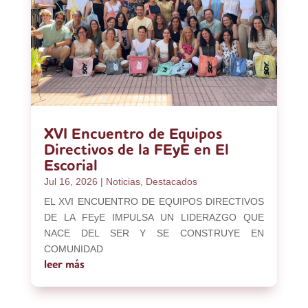
XVI Encuentro de Equipos
Directivos de la FEyE en El
Escorial
Jul 16, 2026
|
Noticias
,
Destacados
EL XVI ENCUENTRO DE EQUIPOS DIRECTIVOS
DE LA FEyE IMPULSA UN LIDERAZGO QUE
NACE DEL SER Y SE CONSTRUYE EN
COMUNIDAD
leer más