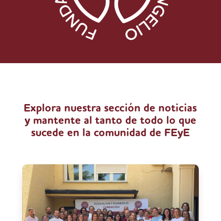
Explora nuestra sección de noticias
y mantente al tanto de todo lo que
sucede en la comunidad de FEyE