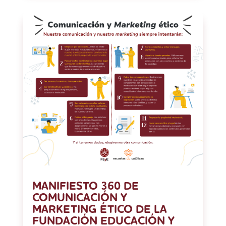
MANIFIESTO 360 DE
COMUNICACIÓN Y
MARKETING ÉTICO DE LA
FUNDACIÓN EDUCACIÓN Y