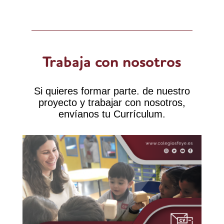
Trabaja con nosotros
Si quieres formar parte. de nuestro
proyecto y trabajar con nosotros,
envíanos tu Currículum.