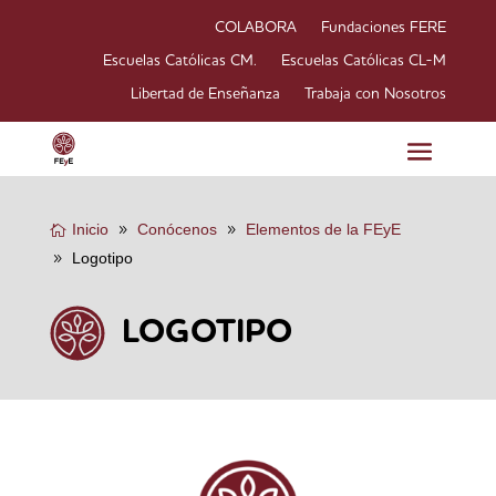
COLABORA
Fundaciones FERE
Escuelas Católicas CM.
Escuelas Católicas CL-M
Libertad de Enseñanza
Trabaja con Nosotros
Inicio
Conócenos
Elementos de la FEyE
Logotipo
LOGOTIPO