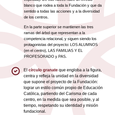
blanco que rodea a toda la Fundación y que da
sentido a todas las acciones y a la diversidad
de los centros.
En la parte superior se mantienen las tres
ramas del árbol que representan a la
competencia relacional, y siguen siendo los
protagonistas del proyecto: LOS ALUMNOS
(en el centro), LAS FAMILIAS Y EL
PROFESORADO y PAS.
El
círculo granate
que engloba a la figura,
centra y refleja la unidad en la diversidad
que supone el proyecto de la Fundación:
lograr un estilo común propio de Educación
Católica, partiendo del Carisma de cada
centro, en la medida que sea posible, y al
tiempo, respetando su identidad y misión
fundacional.