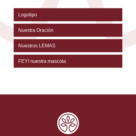
Logotipo
Nuestra Oración
Nuestros LEMAS
FEYI nuestra mascota