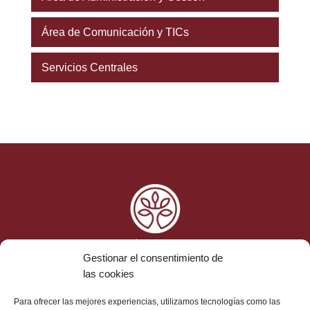
Área de Comunicación y TICs
Servicios Centrales
Gestionar el consentimiento de
las cookies
Ética y Cumplimiento
Para ofrecer las mejores experiencias, utilizamos tecnologías como las