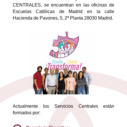
CENTRALES, se encuentran en las oficinas de
Escuelas Católicas de Madrid en la calle
Hacienda de Pavones, 5, 2ª Planta 28030 Madrid.
Actualmente los Servicios Centrales están
formados por: