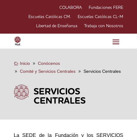
COLABORA
Fundaciones FERE
Escuelas Católicas CM.
Escuelas Católicas CL-M
Libertad de Enseñanza
Trabaja con Nosotros
Inicio
Conócenos
Comité y Servicios Centrales
Servicios Centrales
SERVICIOS
CENTRALES
La SEDE de la Fundación y los SERVICIOS