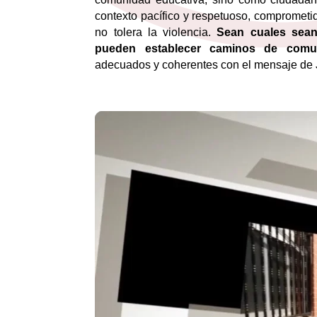
contexto pacífico y respetuoso, comprometi
no tolera la violencia.
Sean cuales sean
pueden establecer caminos de comun
adecuados y coherentes con el mensaje de 