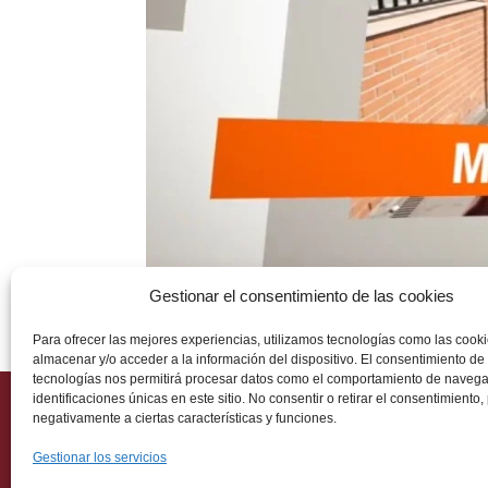
Gestionar el consentimiento de las cookies
Para ofrecer las mejores experiencias, utilizamos tecnologías como las cook
almacenar y/o acceder a la información del dispositivo. El consentimiento de
tecnologías nos permitirá procesar datos como el comportamiento de navega
identificaciones únicas en este sitio. No consentir o retirar el consentimiento
negativamente a ciertas características y funciones.
Ética
Gestionar los servicios
Aviso