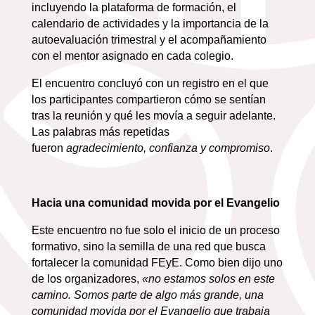
incluyendo la plataforma de formación, el
calendario de actividades y la importancia de la
autoevaluación trimestral y el acompañamiento
con el mentor asignado en cada colegio.
El encuentro concluyó con un registro en el que
los participantes compartieron cómo se sentían
tras la reunión y qué les movía a seguir adelante.
Las palabras más repetidas
fueron
agradecimiento, confianza y compromiso
.
Hacia una comunidad movida por el Evangelio
Este encuentro no fue solo el inicio de un proceso
formativo, sino la semilla de una red que busca
fortalecer la comunidad FEyE. Como bien dijo uno
de los organizadores,
«no estamos solos en este
camino. Somos parte de algo más grande, una
comunidad movida por el Evangelio que trabaja