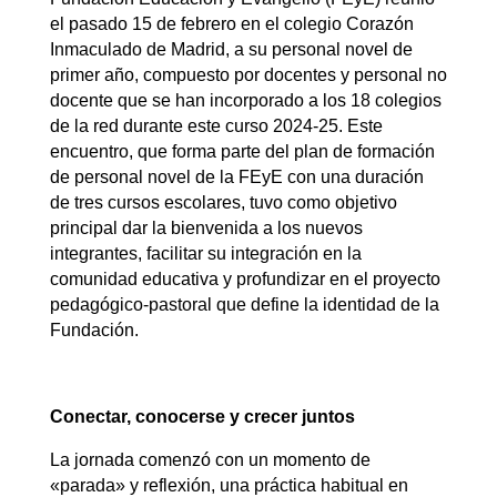
el pasado 15 de febrero en el colegio Corazón
Inmaculado de Madrid, a su personal novel de
primer año, compuesto por docentes y personal no
docente que se han incorporado a los 18 colegios
de la red durante este curso 2024-25. Este
encuentro, que forma parte del plan de formación
de personal novel de la FEyE con una duración
de tres cursos escolares, tuvo como objetivo
principal dar la bienvenida a los nuevos
integrantes, facilitar su integración en la
comunidad educativa y profundizar en el proyecto
pedagógico-pastoral que define la identidad de la
Fundación.
Conectar, conocerse y crecer juntos
La jornada comenzó con un momento de
«parada» y reflexión, una práctica habitual en