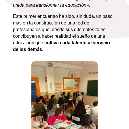
unida para transformar la educación»
.
Este primer encuentro ha sido, sin duda, un paso
más en la construcción de una red de
profesionales que, desde sus diferentes roles,
contribuyen a hacer realidad el sueño de una
educación que
cultiva cada talento al servicio
de los demás
.