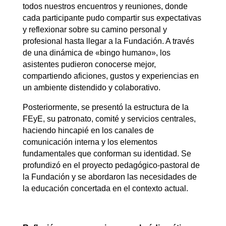
todos nuestros encuentros y reuniones, donde
cada participante pudo compartir sus expectativas
y reflexionar sobre su camino personal y
profesional hasta llegar a la Fundación. A través
de una dinámica de «bingo humano», los
asistentes pudieron conocerse mejor,
compartiendo aficiones, gustos y experiencias en
un ambiente distendido y colaborativo.
Posteriormente, se presentó la estructura de la
FEyE, su patronato, comité y servicios centrales,
haciendo hincapié en los canales de
comunicación interna y los elementos
fundamentales que conforman su identidad. Se
profundizó en el proyecto pedagógico-pastoral de
la Fundación y se abordaron las necesidades de
la educación concertada en el contexto actual.