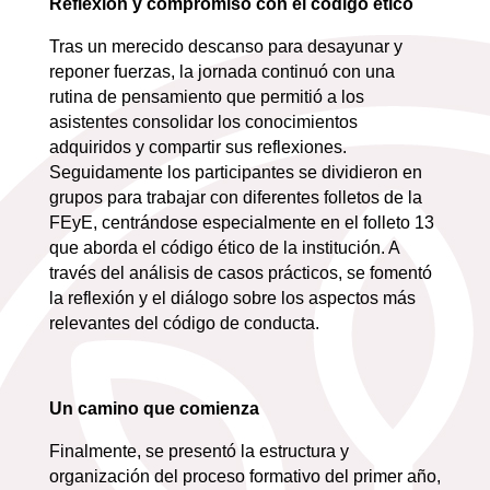
Reflexión y compromiso con el código ético
Tras un merecido descanso para desayunar y
reponer fuerzas, la jornada continuó con una
rutina de pensamiento que permitió a los
asistentes consolidar los conocimientos
adquiridos y compartir sus reflexiones.
Seguidamente los participantes se dividieron en
grupos para trabajar con diferentes folletos de la
FEyE, centrándose especialmente en el folleto 13
que aborda el código ético de la institución. A
través del análisis de casos prácticos, se fomentó
la reflexión y el diálogo sobre los aspectos más
relevantes del código de conducta.
Un camino que comienza
Finalmente, se presentó la estructura y
organización del proceso formativo del primer año,