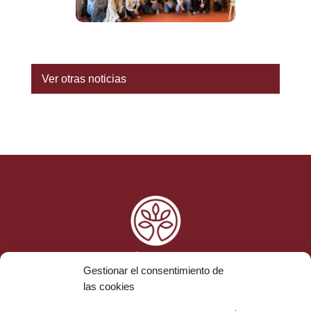
Ver otras noticias
Gestionar el consentimiento de
las cookies
Ética y Cumplimiento