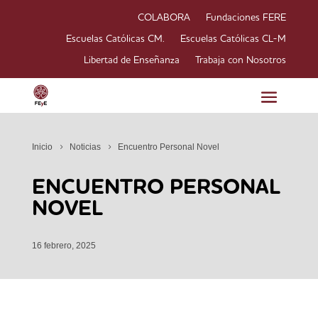
COLABORA
Fundaciones FERE
Escuelas Católicas CM.
Escuelas Católicas CL-M
Libertad de Enseñanza
Trabaja con Nosotros
Inicio
Noticias
Encuentro Personal Novel
ENCUENTRO PERSONAL
NOVEL
16 febrero, 2025