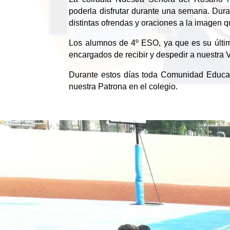
poderla disfrutar durante una semana. Dura
distintas ofrendas y oraciones a la imagen 
Los alumnos de 4º ESO, ya que es su últim
encargados de recibir y despedir a nuestra 
Durante estos días toda Comunidad Educat
nuestra Patrona en el colegio.