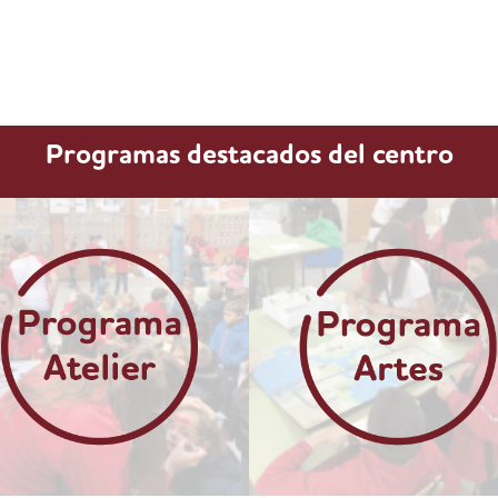
Programas destacados del centro