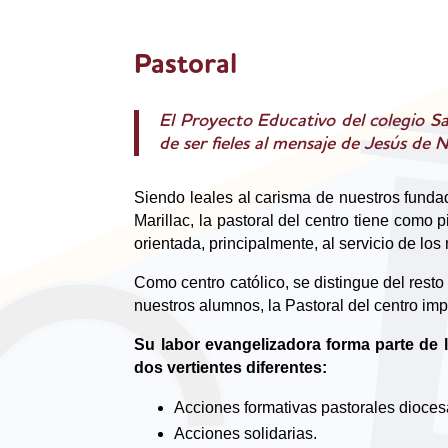
Pastoral
El Proyecto Educativo del colegio Sa
de ser fieles al mensaje de Jesús de 
Siendo leales al carisma de nuestros funda
Marillac, la pastoral del centro tiene como 
orientada, principalmente, al servicio de lo
Como centro católico, se distingue del resto
nuestros alumnos, la Pastoral del centro im
Su labor evangelizadora forma parte de l
dos vertientes diferentes:
Acciones formativas pastorales dioce
Acciones solidarias.