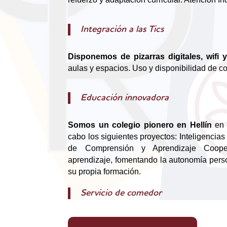
Integración a las Tics
Disponemos de pizarras digitales, wifi 
aulas y espacios. Uso y disponibilidad de co
Educación innovadora
Somos un colegio pionero en Hellín
en 
cabo los siguientes proyectos: Inteligencia
de Comprensión y Aprendizaje Cooper
aprendizaje, fomentando la autonomía perso
su propia formación.
Servicio de comedor