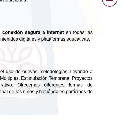
y conexión segura a Internet
en todas las
ntenidos digitales y plataformas educativas.
el uso de nuevas metodologías, llevando a
s Múltiples, Estimulación Temprana, Proyectos
ativo. Ofrecemos diferentes formas de
nal de los niños y haciéndoles partícipes de