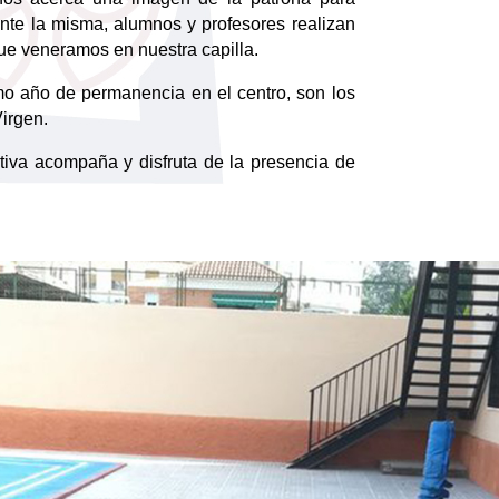
nte la misma, alumnos y profesores realizan
que veneramos en nuestra capilla.
o año de permanencia en el centro, son los
Virgen.
iva acompaña y disfruta de la presencia de