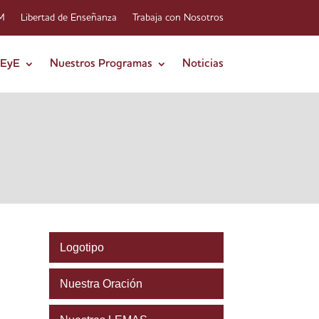
-M
Libertad de Enseñanza
Trabaja con Nosotros
FEyE
Nuestros Programas
Noticias
Logotipo
Nuestra Oración