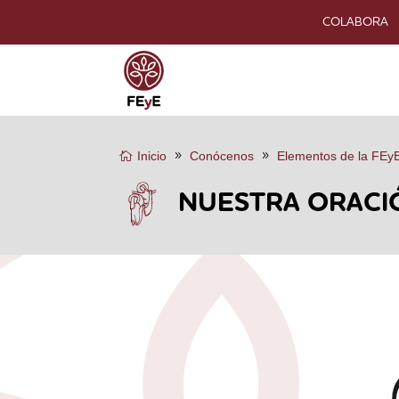
COLABORA
Inicio
Conócenos
Elementos de la FEy
NUESTRA ORACI