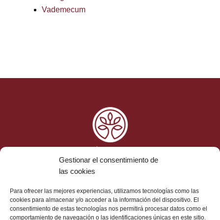
Vademecum
Gestionar el consentimiento de
las cookies
Ética y Cumplimiento
Para ofrecer las mejores experiencias, utilizamos tecnologías como las
Aviso Legal
cookies para almacenar y/o acceder a la información del dispositivo. El
consentimiento de estas tecnologías nos permitirá procesar datos como el
Protección de Datos
comportamiento de navegación o las identificaciones únicas en este sitio.