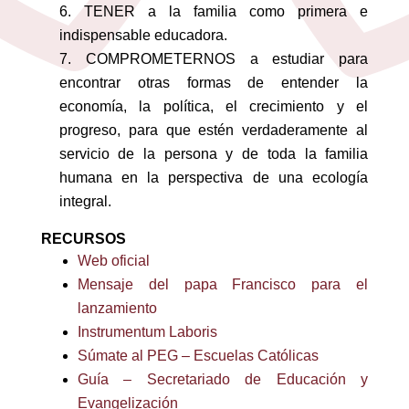
TENER a la familia como primera e
indispensable educadora.
COMPROMETERNOS a estudiar para
encontrar otras formas de entender la
economía, la política, el crecimiento y el
progreso, para que estén verdaderamente al
servicio de la persona y de toda la familia
humana en la perspectiva de una ecología
integral.
RECURSOS
Web oficial
Mensaje del papa Francisco para el
lanzamiento
Instrumentum Laboris
Súmate al PEG – Escuelas Católicas
Guía – Secretariado de Educación y
Evangelización