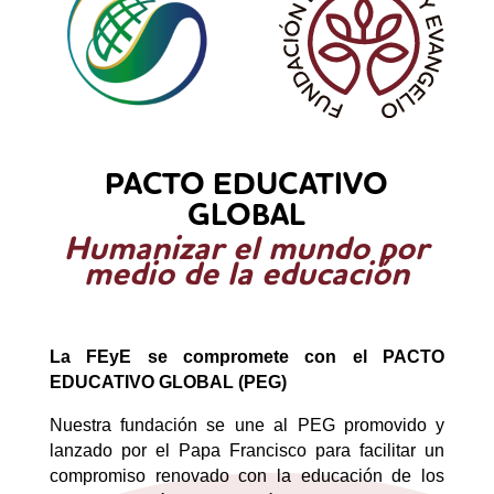
PACTO EDUCATIVO
GLOBAL
Humanizar el mundo por
medio de la educación
La FEyE se compromete con el PACTO
EDUCATIVO GLOBAL (PEG)
Nuestra fundación se une al PEG promovido y
lanzado por el Papa Francisco para facilitar un
compromiso renovado con la educación de los