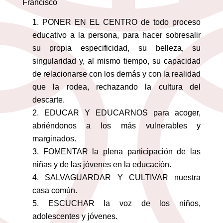
Francisco
PONER EN EL CENTRO de todo proceso
educativo a la persona, para hacer sobresalir
su propia especificidad, su belleza, su
singularidad y, al mismo tiempo, su capacidad
de relacionarse con los demás y con la realidad
que la rodea, rechazando la cultura del
descarte.
EDUCAR Y EDUCARNOS para acoger,
abriéndonos a los más vulnerables y
marginados.
FOMENTAR la plena participación de las
niñas y de las jóvenes en la educación.
SALVAGUARDAR Y CULTIVAR nuestra
casa común.
ESCUCHAR la voz de los niños,
adolescentes y jóvenes.