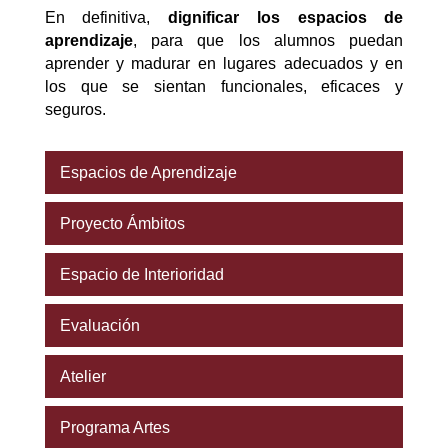
En definitiva,
dignificar los espacios de
aprendizaje
, para que los alumnos puedan
aprender y madurar en lugares adecuados y en
los que se sientan funcionales, eficaces y
seguros.
Espacios de Aprendizaje
Proyecto Ámbitos
Espacio de Interioridad
Evaluación
Atelier
Programa Artes