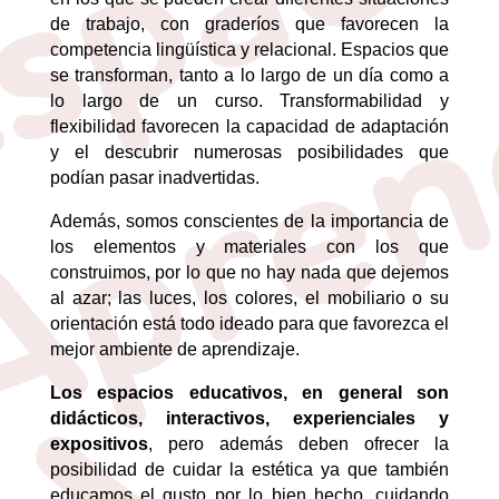
de trabajo, con graderíos que favorecen la
competencia lingüística y relacional. Espacios que
se transforman, tanto a lo largo de un día como a
lo largo de un curso. Transformabilidad y
flexibilidad favorecen la capacidad de adaptación
y el descubrir numerosas posibilidades que
podían pasar inadvertidas.
Además, somos conscientes de la importancia de
los elementos y materiales con los que
construimos, por lo que no hay nada que dejemos
al azar; las luces, los colores, el mobiliario o su
orientación está todo ideado para que favorezca el
mejor ambiente de aprendizaje.
Los espacios educativos, en general son
didácticos, interactivos, experienciales y
expositivos
, pero además deben ofrecer la
posibilidad de cuidar la estética ya que también
educamos el gusto por lo bien hecho, cuidando