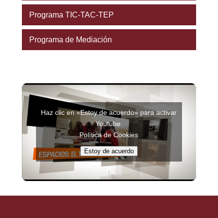
Programa TIC-TAC-TEP
Programa de Mediación
Haz clic en «Estoy de acuerdo» para activar
Youtube
Política de Cookies
Estoy de acuerdo