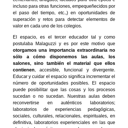
incluso para otras funciones, empequeñecidos por
el paso del tiempo, etc.,) en oportunidades de
superación y retos para detectar elementos de
valor en cada uno de los colegios.
El espacio, es el tercer educador tal y como
postulaba Malaguzzi y es por este motivo que
otorgamos una importancia extraordinaria no
sólo a cómo disponemos las aulas, los
salones, sino también el material que ellos
contienen
, accesible, funcional y divergente.
Educar y cuidar el espacio significa incrementar el
número de oportunidades posibles. El espacio
puede posibilitar que las cosas y los procesos
sucedan o no sucedan. Nuestras aulas deben
reconvertirse en auténticos laboratorios;
laboratorios de experiencias pedagógicas,
sociales, culturales, relacionales, espirituales, en
definitiva, laboratorios experienciales en las que