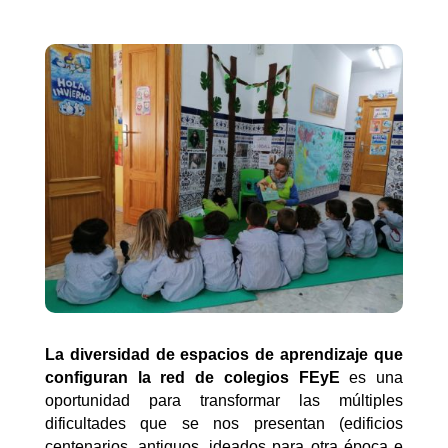
La diversidad de espacios de aprendizaje que
configuran la red de colegios FEyE
es una
oportunidad para transformar las múltiples
dificultades que se nos presentan (edificios
centenarios, antiguos, ideados para otra época e