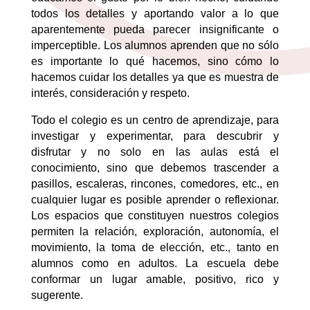
todos los detalles y aportando valor a lo que
aparentemente pueda parecer insignificante o
imperceptible. Los alumnos aprenden que no sólo
es importante lo qué hacemos, sino cómo lo
hacemos cuidar los detalles ya que es muestra de
interés, consideración y respeto.
Todo el colegio es un centro de aprendizaje, para
investigar y experimentar, para descubrir y
disfrutar y no solo en las aulas está el
conocimiento, sino que debemos trascender a
pasillos, escaleras, rincones, comedores, etc., en
cualquier lugar es posible aprender o reflexionar.
Los espacios que constituyen nuestros colegios
permiten la relación, exploración, autonomía, el
movimiento, la toma de elección, etc., tanto en
alumnos como en adultos. La escuela debe
conformar un lugar amable, positivo, rico y
sugerente.