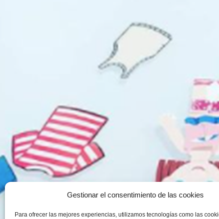
Gestionar el consentimiento de las cookies
Para ofrecer las mejores experiencias, utilizamos tecnologías como las cook