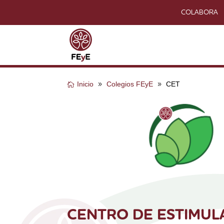
COLABORA
Inicio
Colegios FEyE
CET
CENTRO DE ESTIMUL