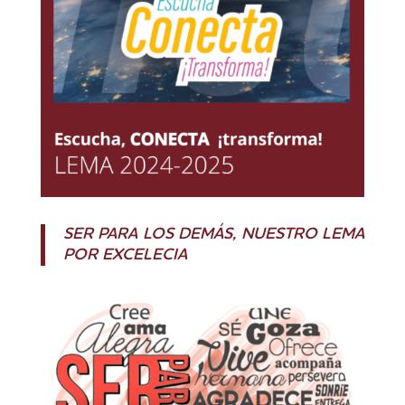
SER PARA LOS DEMÁS, NUESTRO LEMA
POR EXCELECIA