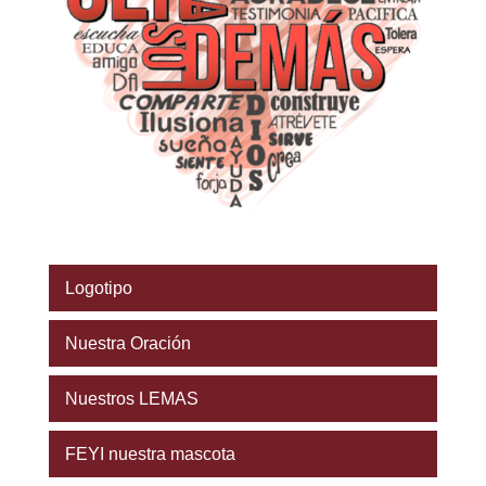
Logotipo
Nuestra Oración
Nuestros LEMAS
FEYI nuestra mascota