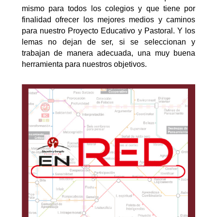
mismo para todos los colegios y que tiene por
finalidad ofrecer los mejores medios y caminos
para nuestro Proyecto Educativo y Pastoral. Y los
lemas no dejan de ser, si se seleccionan y
trabajan de manera adecuada, una muy buena
herramienta para nuestros objetivos.