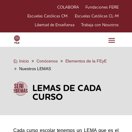
COLABORA
Fundaciones FERE
Escuelas Católicas CM.
Escuelas Católicas CL-M
Libertad de Enseñanza
Trabaja con Nosotros
Inicio
Conócenos
Elementos de la FEyE
Nuestros LEMAS
LEMAS DE CADA
CURSO
Cada curso escolar tenemos un LEMA que es el