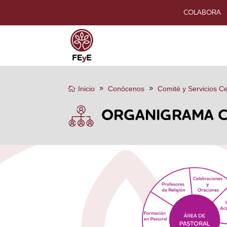
COLABORA
Inicio
Conócenos
Comité y Servicios Ce
ORGANIGRAMA C