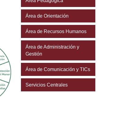
Área Pedagógica
Área de Orientación
Área de Recursos Humanos
Área de Administración y
Gestión
Área de Comunicación y TICs
Servicios Centrales