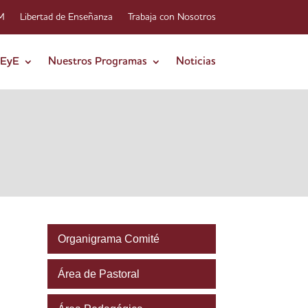
-M
Libertad de Enseñanza
Trabaja con Nosotros
FEyE
Nuestros Programas
Noticias
Organigrama Comité
Área de Pastoral