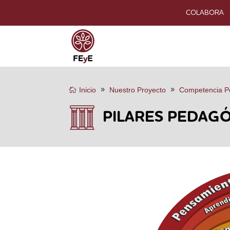
COLABORA
Inicio
Nuestro Proyecto
Competencia P
PILARES PEDAG