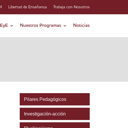
-M
Libertad de Enseñanza
Trabaja con Nosotros
FEyE
Nuestros Programas
Noticias
Pilares Pedagógicos
Investigación-acción