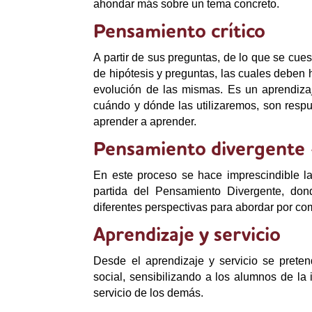
ahondar más sobre un tema concreto.
Pensamiento crítico
A partir de sus preguntas, de lo que se cu
de hipótesis y preguntas, las cuales deben
evolución de las mismas. Es un aprendizaj
cuándo y dónde las utilizaremos, son respu
aprender a aprender.
Pensamiento divergente 
En este proceso se hace imprescindible la 
partida del Pensamiento Divergente, don
diferentes perspectivas para abordar por com
Aprendizaje y servicio
Desde el aprendizaje y servicio se preten
social, sensibilizando a los alumnos de la
servicio de los demás.